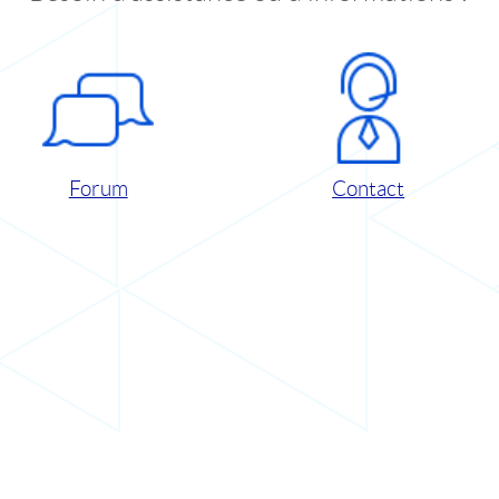
Forum
Contact