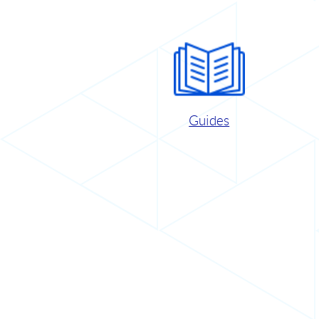
Guides