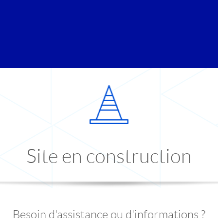
Site en construction
Besoin d'assistance ou d'informations ?