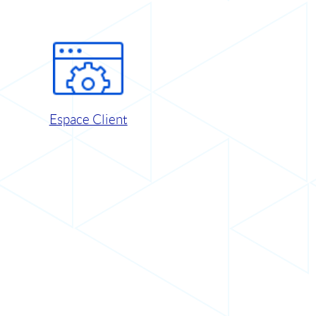
Espace Client